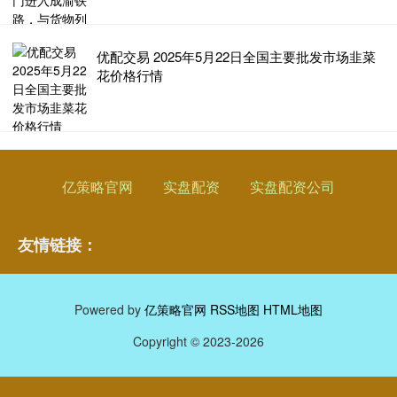
优配交易 2025年5月22日全国主要批发市场韭菜
花价格行情
亿策略官网
实盘配资
实盘配资公司
友情链接：
Powered by
亿策略官网
RSS地图
HTML地图
Copyright
© 2023-2026