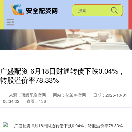
广盛配资 6月18日财通转债下跌0.04%，
转股溢价率78.33%
来源：顶级配资官网
网站：亿策略官网
日期：2025-10-01
08:34:22
查看：136