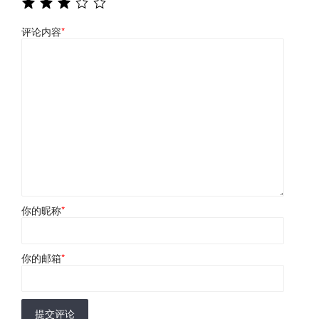
评论内容
*
你的昵称
*
你的邮箱
*
提交评论