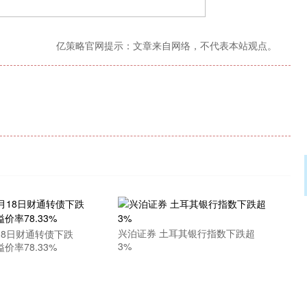
亿策略官网提示：文章来自网络，不代表本站观点。
兴泊证券 土耳其银行指数下跌超
18日财通转债下跌
3%
溢价率78.33%