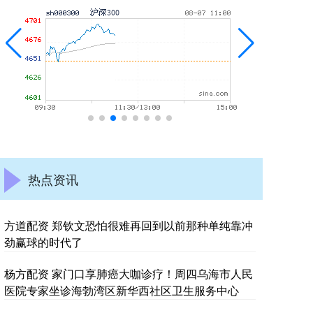
热点资讯
方道配资 郑钦文恐怕很难再回到以前那种单纯靠冲
劲赢球的时代了
杨方配资 家门口享肺癌大咖诊疗！周四乌海市人民
医院专家坐诊海勃湾区新华西社区卫生服务中心