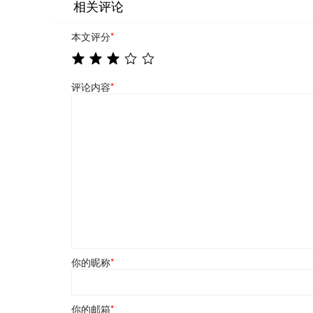
相关评论
本文评分
*
评论内容
*
你的昵称
*
你的邮箱
*