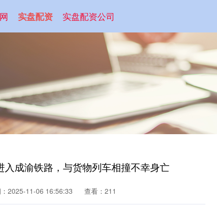
网
实盘配资公司
实盘配资
进入成渝铁路，与货物列车相撞不幸身亡
2025-11-06 16:56:33
查看：211