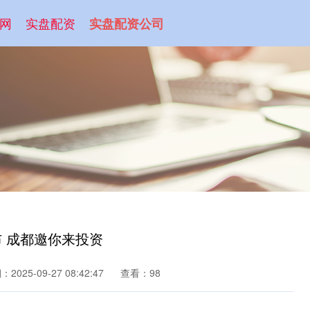
网
实盘配资
实盘配资公司
布 成都邀你来投资
2025-09-27 08:42:47
查看：98