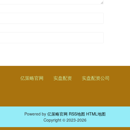
亿策略官网
实盘配资
实盘配资公司
Powered by
亿策略官网
RSS地图
HTML地图
Copyright
© 2023-2026