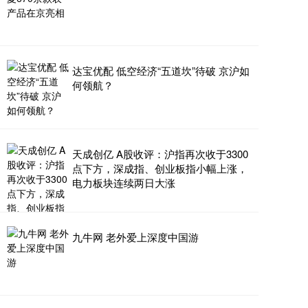
达宝优配 低空经济“五道坎”待破 京沪如
何领航？
天成创亿 A股收评：沪指再次收于3300
点下方，深成指、创业板指小幅上涨，
电力板块连续两日大涨
九牛网 老外爱上深度中国游