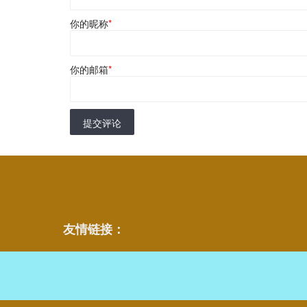
你的昵称
*
你的邮箱
*
提交评论
友情链接：