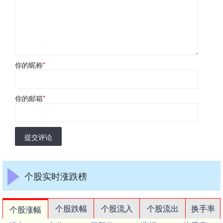
你的昵称
*
你的邮箱
*
提交评论
个股实时涨跌榜
个股跌幅
个股流入
个股流出
换手率
个股涨幅