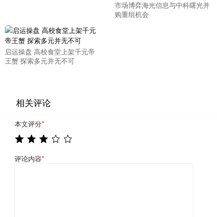
市场博弈海光信息与中科曙光并
购重组机会
启运操盘 高校食堂上架千元帝
王蟹 探索多元并无不可
相关评论
本文评分
*
评论内容
*