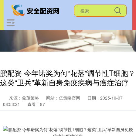
鹏配资 今年诺奖为何“花落”调节性T细胞？
这类“卫兵”革新自身免疫疾病与癌症治疗
来源：鼎茂策略
网站：亿策略官网
日期：2025-10-07
08:53:21
查看：87