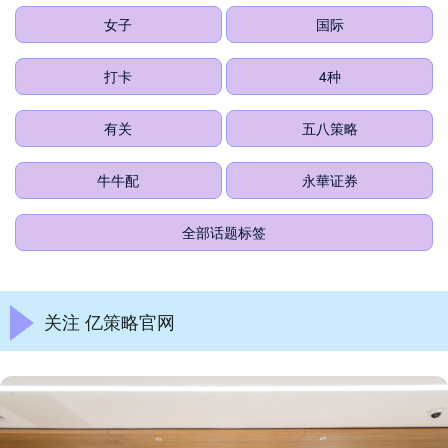
女子
国际
打卡
4种
有关
五八策略
牛牛配
永華证券
全部话题标签
关注 亿策略官网