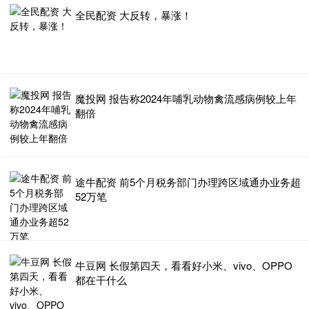
全民配资 大反转，暴涨！
魔投网 报告称2024年哺乳动物禽流感病例较上年
翻倍
途牛配资 前5个月税务部门办理跨区域通办业务超
52万笔
牛豆网 长假第四天，看看好小米、vivo、OPPO
都在干什么