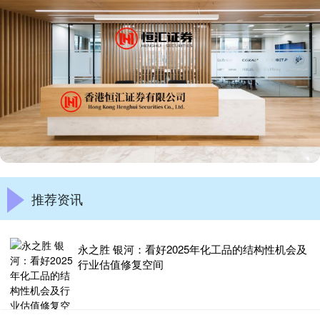
推荐资讯
永之胜 银河：看好2025年化工品的结构性机会及
行业估值修复空间