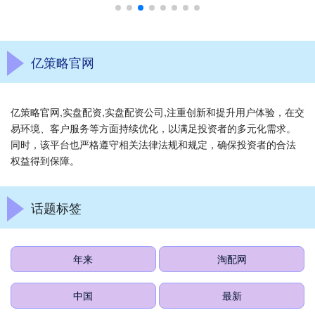
亿策略官网
亿策略官网,实盘配资,实盘配资公司,注重创新和提升用户体验，在交
易环境、客户服务等方面持续优化，以满足投资者的多元化需求。
同时，该平台也严格遵守相关法律法规和规定，确保投资者的合法
权益得到保障。
话题标签
年来
淘配网
中国
最新